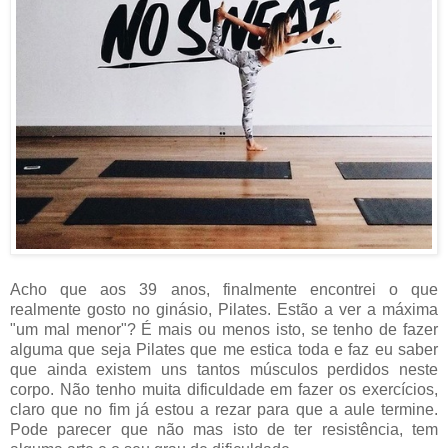
Acho que aos 39 anos, finalmente encontrei o que
realmente gosto no ginásio, Pilates. Estão a ver a máxima
"um mal menor"? É mais ou menos isto, se tenho de fazer
alguma que seja Pilates que me estica toda e faz eu saber
que ainda existem uns tantos músculos perdidos neste
corpo. Não tenho muita dificuldade em fazer os exercícios,
claro que no fim já estou a rezar para que a aule termine.
Pode parecer que não mas isto de ter resistência, tem