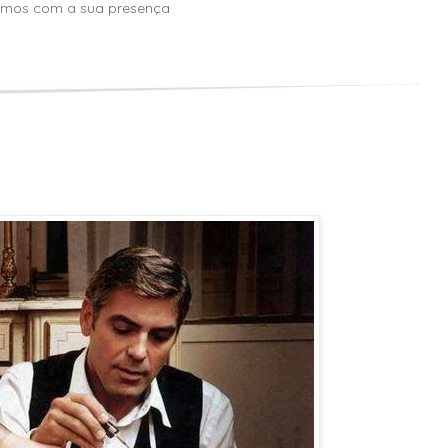
mos com a sua presença