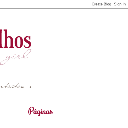
Páginas