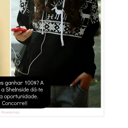
Passatempo