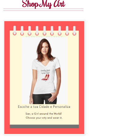
Shop My Art