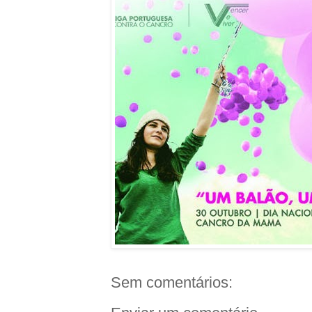
Sem comentários: