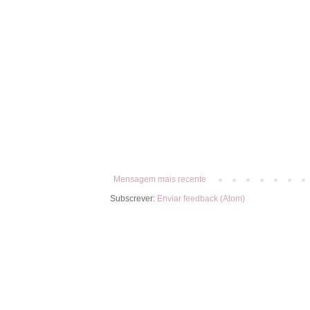
Mensagem mais recente
Subscrever:
Enviar feedback (Atom)