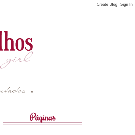
Páginas