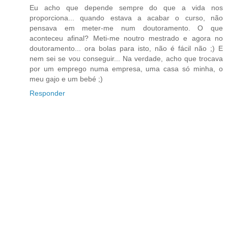
Eu acho que depende sempre do que a vida nos
proporciona... quando estava a acabar o curso, não
pensava em meter-me num doutoramento. O que
aconteceu afinal? Meti-me noutro mestrado e agora no
doutoramento... ora bolas para isto, não é fácil não ;) E
nem sei se vou conseguir... Na verdade, acho que trocava
por um emprego numa empresa, uma casa só minha, o
meu gajo e um bebé ;)
Responder