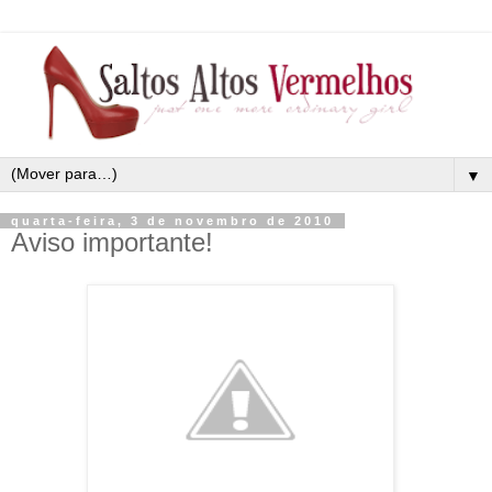
▼
quarta-feira, 3 de novembro de 2010
Aviso importante!