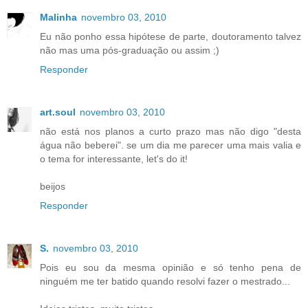
Malinha
novembro 03, 2010
Eu não ponho essa hipótese de parte, doutoramento talvez
não mas uma pós-graduação ou assim ;)
Responder
art.soul
novembro 03, 2010
não está nos planos a curto prazo mas não digo "desta
água não beberei". se um dia me parecer uma mais valia e
o tema for interessante, let's do it!
beijos
Responder
S.
novembro 03, 2010
Pois eu sou da mesma opinião e só tenho pena de
ninguém me ter batido quando resolvi fazer o mestrado...