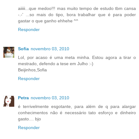
aiiiii...que medoo!!! mas muito tempo de estudo tbm cansa
-.-' ...so mais do tipo, bora trabalhar que é para poder
gastar o que ganho ehhehe ^^
Responder
Sofia
novembro 03, 2010
Lol, por acaso é uma meta minha. Estou agora a tirar o
mestrado, defendo a tese em Julho :-)
Beijinhos,Sofia
Responder
Petra
novembro 03, 2010
é terrivelmente esgotante, para além de q para alargar
conhecimentos não é necessário tato esforço e dinheiro
gasto.... bjo
Responder