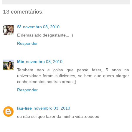
13 comentários:
S*
novembro 03, 2010
É demasiado desgastante... ;)
Responder
Mie
novembro 03, 2010
Tambem nao e coisa que pense fazer, 5 anos na
universidade foram suficientes, se bem que quero alargar
conhecimentos noutras areas ;)
Responder
lau-lise
novembro 03, 2010
eu não sei que fazer da minha vida :oooooo