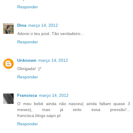
Responder
Dina
março 14, 2012
Adorei o teu post. Tão verdadeiro...
Responder
Unknown
março 14, 2012
Obrigada! :)*
Responder
Francisca
março 14, 2012
O meu bebé ainda não nasceu( ainda faltam quase 3
meses), mas já sinto essa pressão!...
francisca.blogs.sapo.pt
Responder