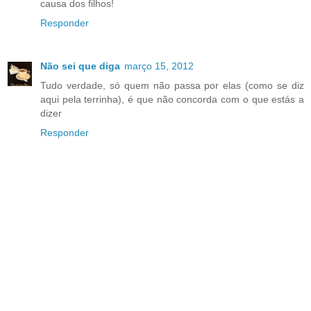
causa dos filhos!
Responder
Não sei que diga
março 15, 2012
Tudo verdade, só quem não passa por elas (como se diz
aqui pela terrinha), é que não concorda com o que estás a
dizer
Responder