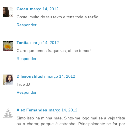
Green
março 14, 2012
Gostei muito do teu texto e tens toda a razão.
Responder
Tanita
março 14, 2012
Claro que temos fraquezas, ah se temos!
Responder
Diliciousblush
março 14, 2012
True :D
Responder
Alex Fernandes
março 14, 2012
Sinto isso na minha mãe. Sinto-me logo mal se a vejo triste
ou a chorar, porque é estranho. Principalmente se for por