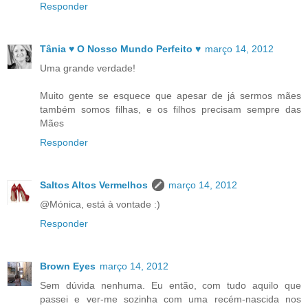
Responder
Tânia ♥ O Nosso Mundo Perfeito ♥
março 14, 2012
Uma grande verdade!
Muito gente se esquece que apesar de já sermos mães
também somos filhas, e os filhos precisam sempre das
Mães
Responder
Saltos Altos Vermelhos
março 14, 2012
@Mónica, está à vontade :)
Responder
Brown Eyes
março 14, 2012
Sem dúvida nenhuma. Eu então, com tudo aquilo que
passei e ver-me sozinha com uma recém-nascida nos