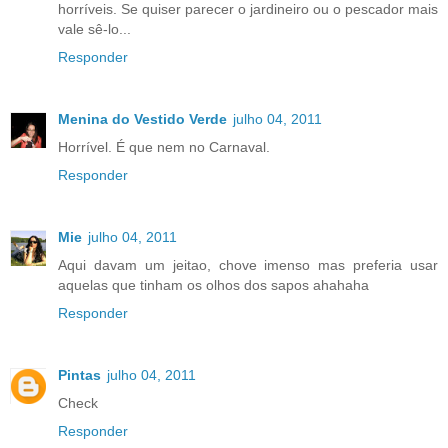
horríveis. Se quiser parecer o jardineiro ou o pescador mais
vale sê-lo...
Responder
Menina do Vestido Verde
julho 04, 2011
Horrível. É que nem no Carnaval.
Responder
Mie
julho 04, 2011
Aqui davam um jeitao, chove imenso mas preferia usar
aquelas que tinham os olhos dos sapos ahahaha
Responder
Pintas
julho 04, 2011
Check
Responder