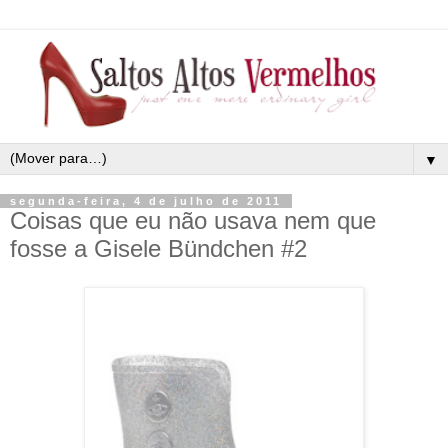
▼
segunda-feira, 4 de julho de 2011
Coisas que eu não usava nem que
fosse a Gisele Bündchen #2