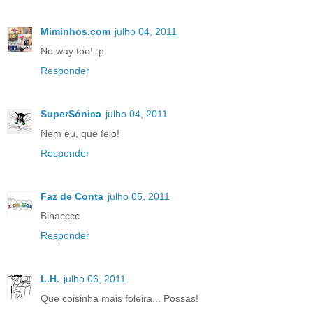
Miminhos.com
julho 04, 2011
No way too! :p
Responder
SuperSónica
julho 04, 2011
Nem eu, que feio!
Responder
Faz de Conta
julho 05, 2011
Blhacccc
Responder
L.H.
julho 06, 2011
Que coisinha mais foleira... Possas!