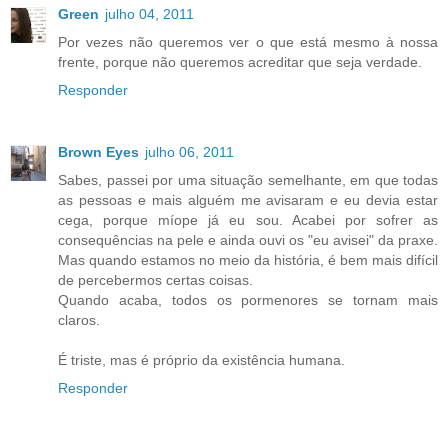
Green
julho 04, 2011
Por vezes não queremos ver o que está mesmo à nossa
frente, porque não queremos acreditar que seja verdade.
Responder
Brown Eyes
julho 06, 2011
Sabes, passei por uma situação semelhante, em que todas
as pessoas e mais alguém me avisaram e eu devia estar
cega, porque míope já eu sou. Acabei por sofrer as
consequências na pele e ainda ouvi os "eu avisei" da praxe.
Mas quando estamos no meio da história, é bem mais difícil
de percebermos certas coisas.
Quando acaba, todos os pormenores se tornam mais
claros.
É triste, mas é próprio da existência humana.
Responder