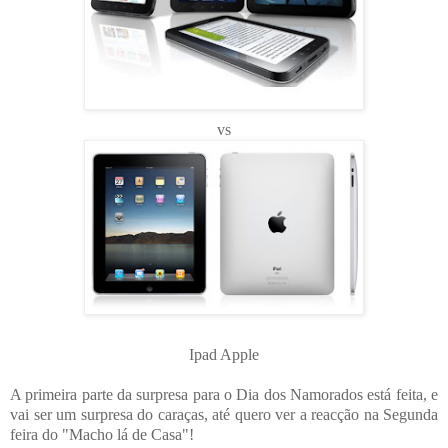
vs
Ipad Apple
A primeira parte da surpresa para o Dia dos Namorados está feita, e
vai ser um surpresa do caraças, até quero ver a reacção na Segunda
feira do "Macho lá de Casa"!