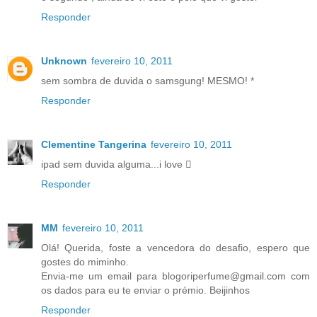
Responder
Unknown
fevereiro 10, 2011
sem sombra de duvida o samsgung! MESMO! *
Responder
Clementine Tangerina
fevereiro 10, 2011
ipad sem duvida alguma...i love 
Responder
MM
fevereiro 10, 2011
Olá! Querida, foste a vencedora do desafio, espero que
gostes do miminho.
Envia-me um email para blogoriperfume@gmail.com com
os dados para eu te enviar o prémio. Beijinhos
Responder