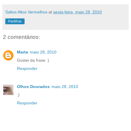
Saltos Altos Vermelhos
at
sexta-feira, maio 28, 2010
Partilhar
2 comentários:
Marta
maio 28, 2010
Gostei da frase :)
Responder
Olhos Dourados
maio 28, 2010
:)
Responder