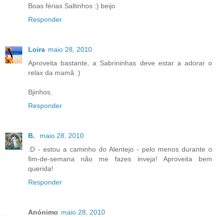
Boas férias Saltinhos :) beijo
Responder
Loira
maio 28, 2010
Aproveita bastante, a Sabrininhas deve estar a adorar o
relax da mamã :)
Bjinhos.
Responder
B.
maio 28, 2010
:D - estou a caminho do Alentejo - pelo menos durante o
fim-de-semana não me fazes inveja! Aproveita bem
querida!
Responder
Anónimo
maio 28, 2010