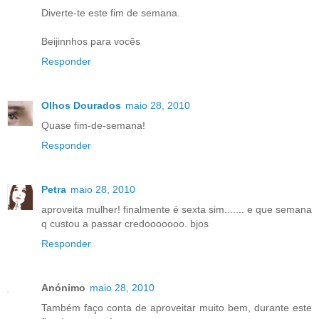
Diverte-te este fim de semana.
Beijinnhos para vocês
Responder
Olhos Dourados
maio 28, 2010
Quase fim-de-semana!
Responder
Petra
maio 28, 2010
aproveita mulher! finalmente é sexta sim....... e que semana
q custou a passar credooooooo. bjos
Responder
Anónimo
maio 28, 2010
Também faço conta de aproveitar muito bem, durante este