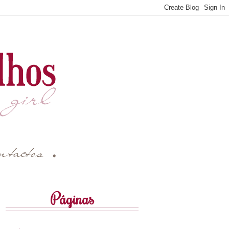
Páginas