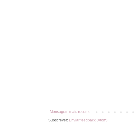
Mensagem mais recente
Subscrever:
Enviar feedback (Atom)