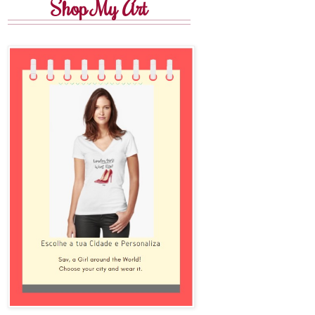
Shop My Art