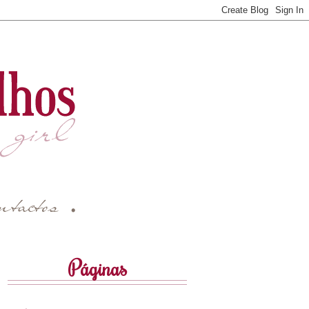
Páginas