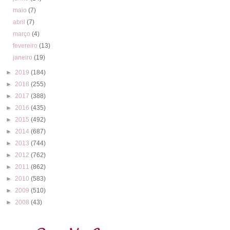
maio
(7)
abril
(7)
março
(4)
fevereiro
(13)
janeiro
(19)
►
2019
(184)
►
2018
(255)
►
2017
(388)
►
2016
(435)
►
2015
(492)
►
2014
(687)
►
2013
(744)
►
2012
(762)
►
2011
(862)
►
2010
(583)
►
2009
(510)
►
2008
(43)