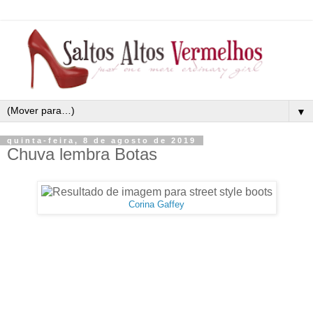
▼
quinta-feira, 8 de agosto de 2019
Chuva lembra Botas
Corina Gaffey