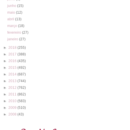
junho
(15)
maio
(12)
abril
(13)
março
(18)
fevereiro
(27)
janeiro
(27)
►
2018
(255)
►
2017
(388)
►
2016
(435)
►
2015
(492)
►
2014
(687)
►
2013
(744)
►
2012
(762)
►
2011
(862)
►
2010
(583)
►
2009
(510)
►
2008
(43)