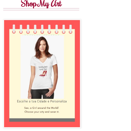
Shop My Art