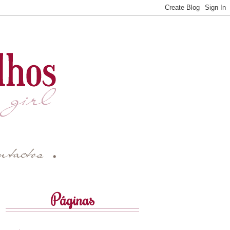
Páginas