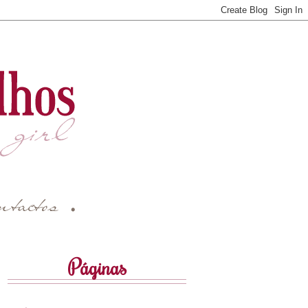
Páginas