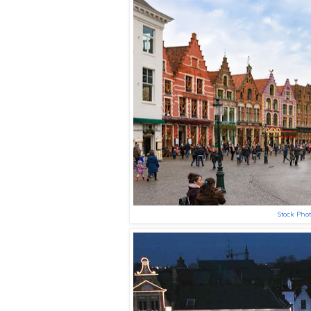
Stock Pho