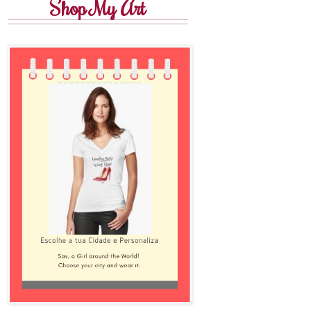
Shop My Art