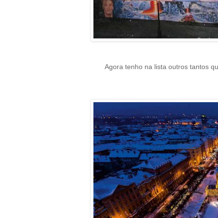
Agora tenho na lista outros tantos que