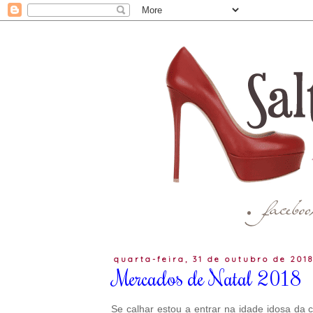
quarta-feira, 31 de outubro de 201
Mercados de Natal 2018
Se calhar estou a entrar na idade idosa da 