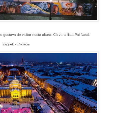
 gostava de visitar nesta altura. Cá vai a lista Pai Natal:
Zagreb - Croácia