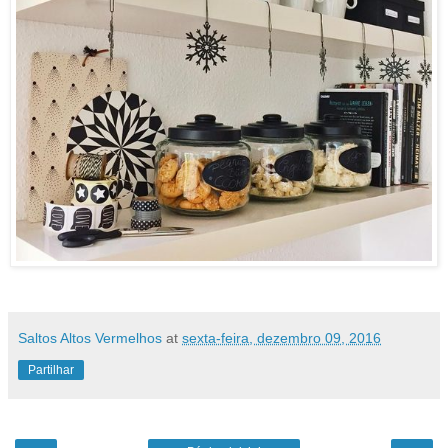
Saltos Altos Vermelhos
at
sexta-feira, dezembro 09, 2016
Partilhar