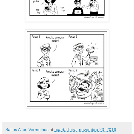
Saltos Altos Vermelhos
at
quarta-feira, novembro 23, 2016