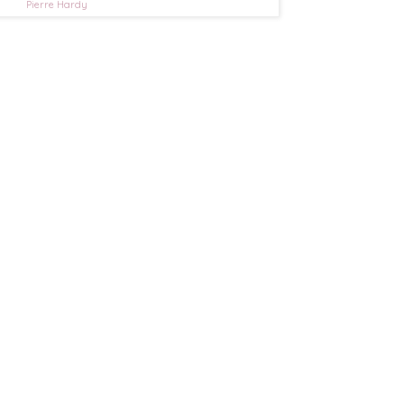
Pierre Hardy