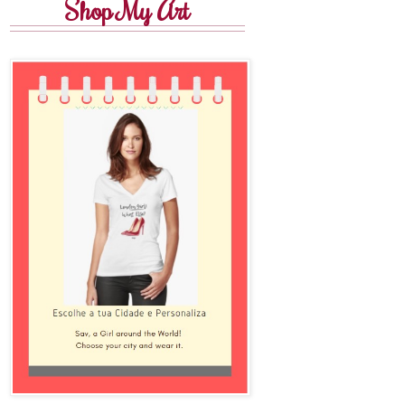
Shop My Art