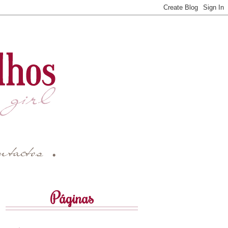
Páginas