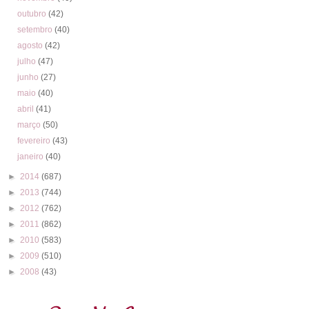
outubro
(42)
setembro
(40)
agosto
(42)
julho
(47)
junho
(27)
maio
(40)
abril
(41)
março
(50)
fevereiro
(43)
janeiro
(40)
►
2014
(687)
►
2013
(744)
►
2012
(762)
►
2011
(862)
►
2010
(583)
►
2009
(510)
►
2008
(43)