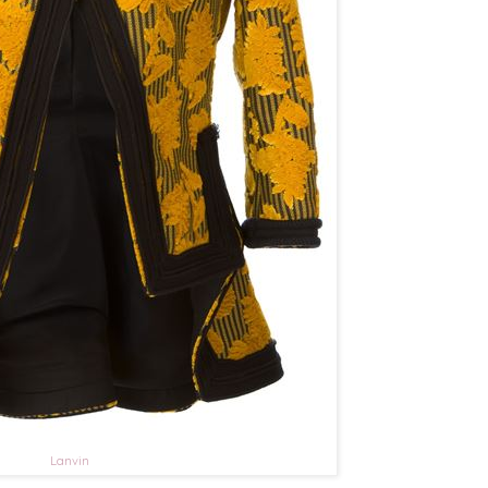
Lanvin