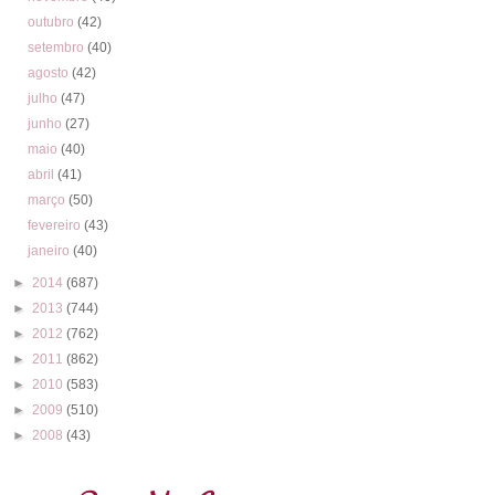
outubro
(42)
setembro
(40)
agosto
(42)
julho
(47)
junho
(27)
maio
(40)
abril
(41)
março
(50)
fevereiro
(43)
janeiro
(40)
►
2014
(687)
►
2013
(744)
►
2012
(762)
►
2011
(862)
►
2010
(583)
►
2009
(510)
►
2008
(43)