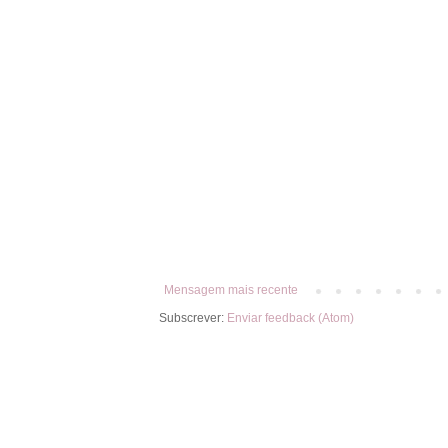
Mensagem mais recente
Subscrever:
Enviar feedback (Atom)