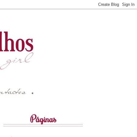
Páginas