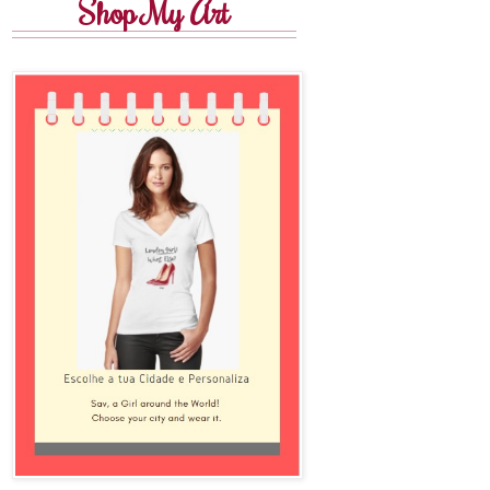
Shop My Art