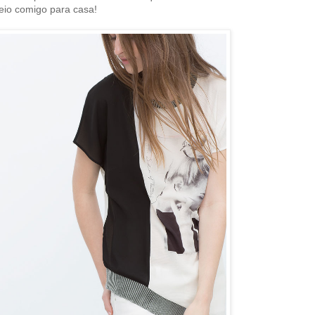
eio comigo para casa!