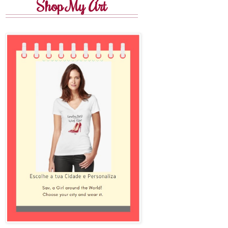
Shop My Art