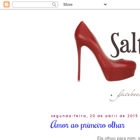
segunda-feira, 20 de abril de 2015
Amor ao primeiro olhar
Ela olhou para mim, e