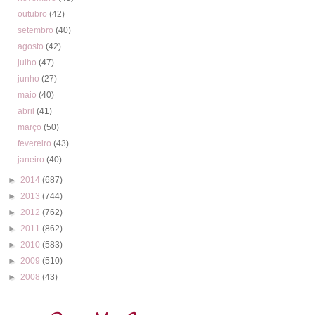
outubro
(42)
setembro
(40)
agosto
(42)
julho
(47)
junho
(27)
maio
(40)
abril
(41)
março
(50)
fevereiro
(43)
janeiro
(40)
►
2014
(687)
►
2013
(744)
►
2012
(762)
►
2011
(862)
►
2010
(583)
►
2009
(510)
►
2008
(43)