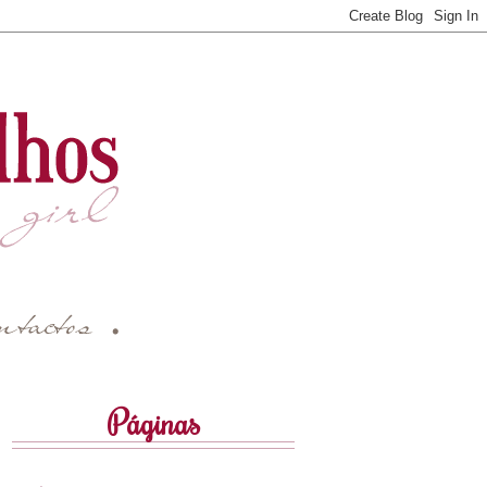
Páginas