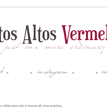
u olhei para ela e houve ali uma quimica.