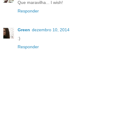
Que maravilha... I wish!
Responder
Green
dezembro 10, 2014
:)
Responder