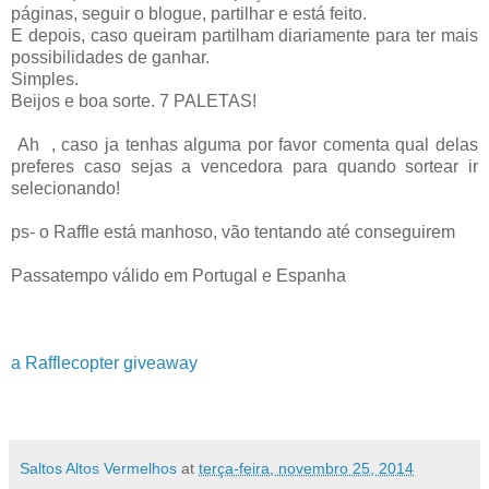
páginas, seguir o blogue, partilhar e está feito.
E depois, caso queiram partilham diariamente para ter mais
possibilidades de ganhar.
Simples.
Beijos e boa sorte. 7 PALETAS!
Ah , caso ja tenhas alguma por favor comenta qual delas
preferes caso sejas a vencedora para quando sortear ir
selecionando!
ps- o Raffle está manhoso, vão tentando até conseguirem
Passatempo válido em Portugal e Espanha
a Rafflecopter giveaway
Saltos Altos Vermelhos
at
terça-feira, novembro 25, 2014