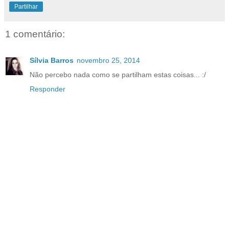
Partilhar
1 comentário:
Sílvia Barros
novembro 25, 2014
Não percebo nada como se partilham estas coisas... :/
Responder