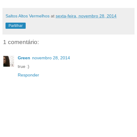
Saltos Altos Vermelhos
at
sexta-feira, novembro 28, 2014
Partilhar
1 comentário:
Green
novembro 28, 2014
true :)
Responder