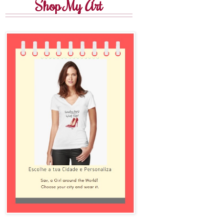
Shop My Art