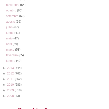
novembro
(54)
outubro
(60)
setembro
(60)
agosto
(69)
julho
(67)
junho
(41)
maio
(47)
abril
(69)
março
(58)
fevereiro
(65)
janeiro
(49)
►
2013
(744)
►
2012
(762)
►
2011
(862)
►
2010
(583)
►
2009
(510)
►
2008
(43)