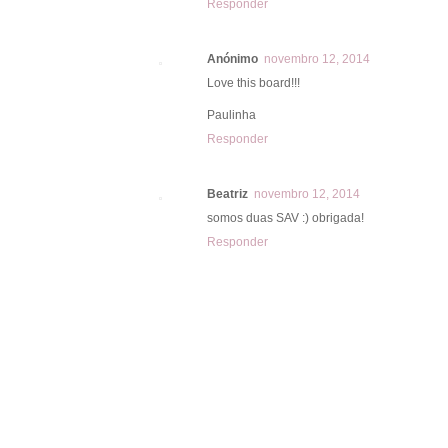
Responder
Anónimo
novembro 12, 2014
Love this board!!!
Paulinha
Responder
Beatriz
novembro 12, 2014
somos duas SAV :) obrigada!
Responder