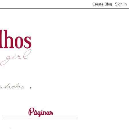
Páginas