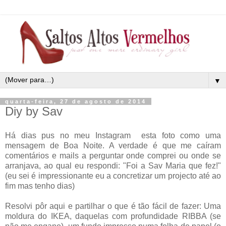
▼
quarta-feira, 27 de agosto de 2014
Diy by Sav
Há dias pus no meu Instagram esta foto como uma
mensagem de Boa Noite. A verdade é que me caíram
comentários e mails a perguntar onde comprei ou onde se
arranjava, ao qual eu respondi: "Foi a Sav Maria que fez!"
(eu sei é impressionante eu a concretizar um projecto até ao
fim mas tenho dias)
Resolvi pôr aqui e partilhar o que é tão fácil de fazer: Uma
moldura do IKEA, daquelas com profundidade RIBBA (se