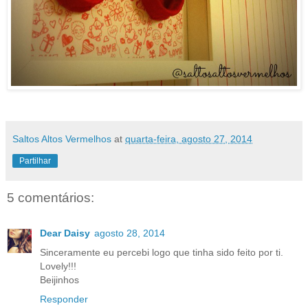
Saltos Altos Vermelhos
at
quarta-feira, agosto 27, 2014
Partilhar
5 comentários:
Dear Daisy
agosto 28, 2014
Sinceramente eu percebi logo que tinha sido feito por ti.
Lovely!!!
Beijinhos
Responder