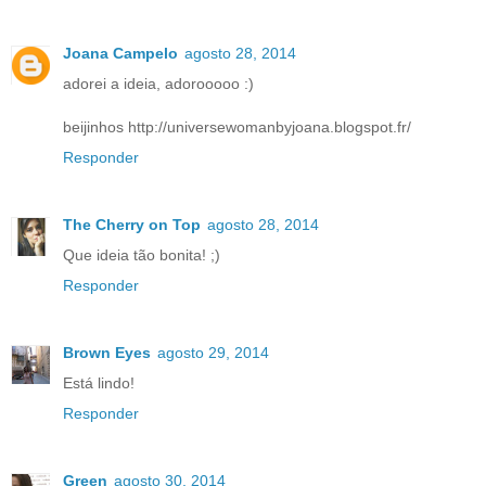
Joana Campelo
agosto 28, 2014
adorei a ideia, adorooooo :)
beijinhos http://universewomanbyjoana.blogspot.fr/
Responder
The Cherry on Top
agosto 28, 2014
Que ideia tão bonita! ;)
Responder
Brown Eyes
agosto 29, 2014
Está lindo!
Responder
Green
agosto 30, 2014