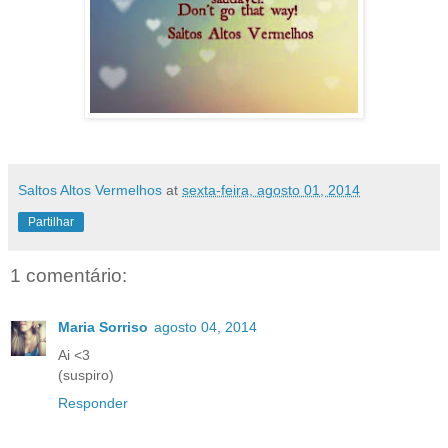
Saltos Altos Vermelhos
at
sexta-feira, agosto 01, 2014
Partilhar
1 comentário:
Maria Sorriso
agosto 04, 2014
Ai <3
(suspiro)
Responder