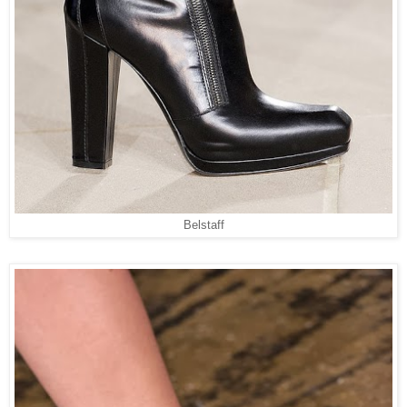
Belstaff