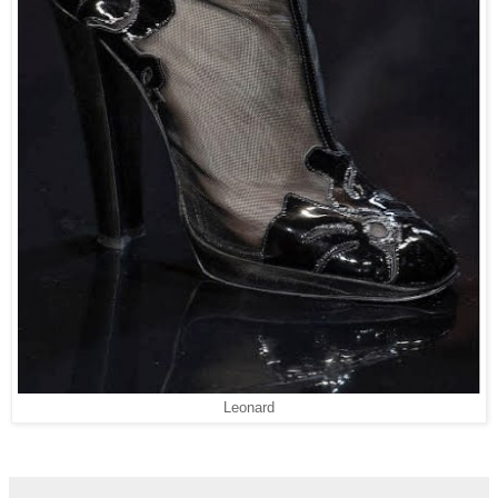
Leonard