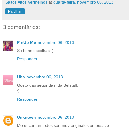
Saltos Altos Vermelhos
at
quarta-feira, novembro 06, 2013
Partilhar
3 comentários:
PinUp Me
novembro 06, 2013
So boas escolhas :)
Responder
Uba
novembro 06, 2013
Gosto das segundas, da Belstaff.
:)
Responder
Unknown
novembro 06, 2013
Me encantan todos son muy originales un besazo