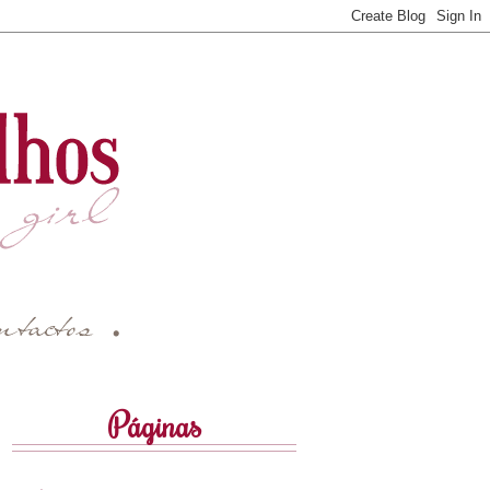
Páginas