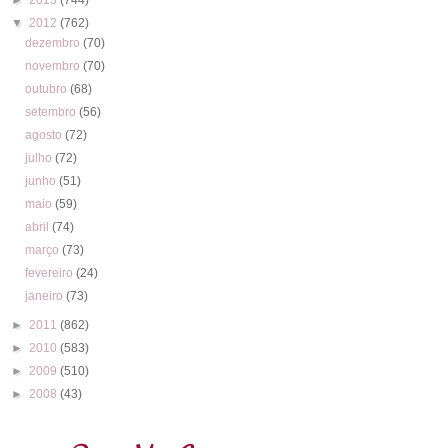
▼
2012
(762)
dezembro
(70)
novembro
(70)
outubro
(68)
setembro
(56)
agosto
(72)
julho
(72)
junho
(51)
maio
(59)
abril
(74)
março
(73)
fevereiro
(24)
janeiro
(73)
►
2011
(862)
►
2010
(583)
►
2009
(510)
►
2008
(43)