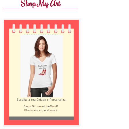
Shop My Art