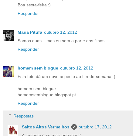
Boa sexta-feira :)
Responder
Maria Pitufa
outubro 12, 2012
Somos duas... mas eu sem a parte dos filhos!
Responder
homem sem blogue
outubro 12, 2012
Esta foto dá um novo aspecto ao fim-de-semana :)
homem sem blogue
homemsemblogue.blogspot.pt
Responder
Respostas
Saltos Altos Vermelhos
outubro 17, 2012
A imagem é só para enganar :)