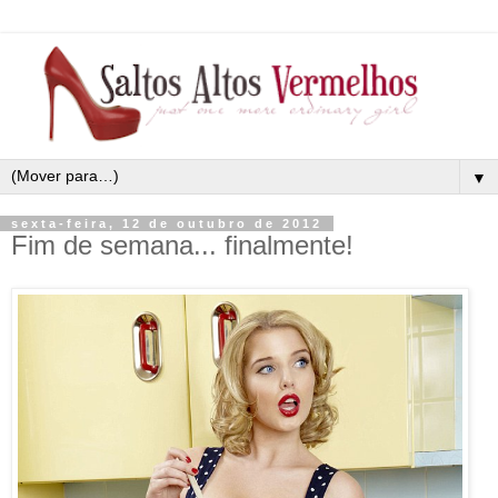
▼
sexta-feira, 12 de outubro de 2012
Fim de semana... finalmente!