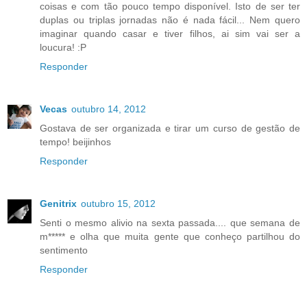
coisas e com tão pouco tempo disponível. Isto de ser ter
duplas ou triplas jornadas não é nada fácil... Nem quero
imaginar quando casar e tiver filhos, ai sim vai ser a
loucura! :P
Responder
Vecas
outubro 14, 2012
Gostava de ser organizada e tirar um curso de gestão de
tempo! beijinhos
Responder
Genitrix
outubro 15, 2012
Senti o mesmo alivio na sexta passada.... que semana de
m***** e olha que muita gente que conheço partilhou do
sentimento
Responder