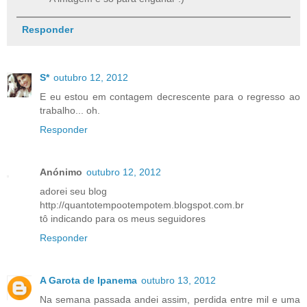
Responder
S*
outubro 12, 2012
E eu estou em contagem decrescente para o regresso ao
trabalho... oh.
Responder
Anónimo
outubro 12, 2012
adorei seu blog
http://quantotempootempotem.blogspot.com.br
tô indicando para os meus seguidores
Responder
A Garota de Ipanema
outubro 13, 2012
Na semana passada andei assim, perdida entre mil e uma