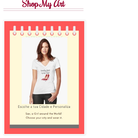
Shop My Art