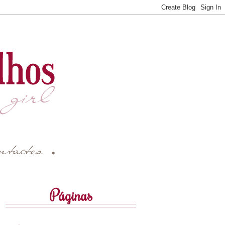
Páginas