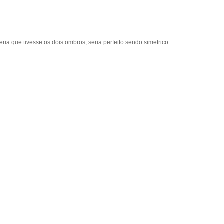
eria que tivesse os dois ombros; seria perfeito sendo simetrico