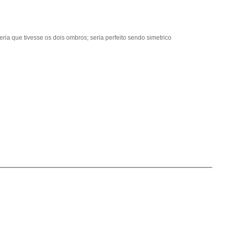
eria que tivesse os dois ombros; seria perfeito sendo simetrico