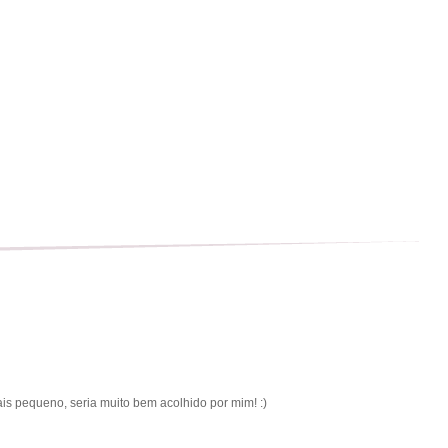
mais pequeno, seria muito bem acolhido por mim! :)