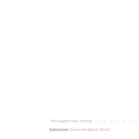
Mensagem mais recente
Subscrever:
Enviar feedback (Atom)