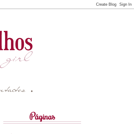
Páginas