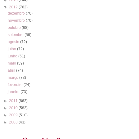
▼
2012
(762)
dezembro
(70)
novembro
(70)
outubro
(68)
setembro
(56)
agosto
(72)
julho
(72)
junho
(51)
maio
(59)
abril
(74)
março
(73)
fevereiro
(24)
janeiro
(73)
►
2011
(862)
►
2010
(583)
►
2009
(510)
►
2008
(43)