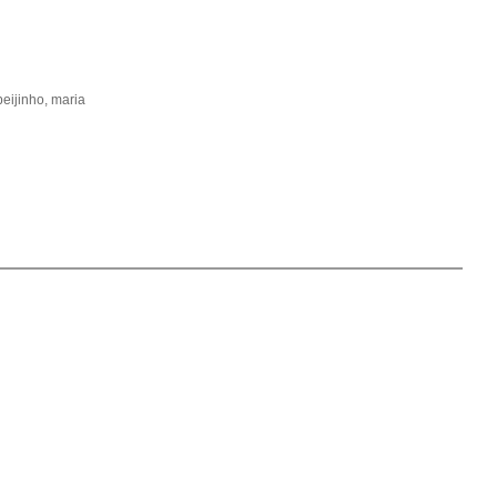
beijinho, maria