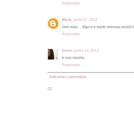
Responder
Maria
junho 11, 2012
nem mais ... digo-o e repito imensas vezes! 
Responder
Green
junho 14, 2012
é isso mesmo.
Responder
Adicionar comentário
🦸‍♀️