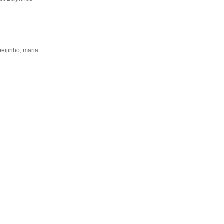
beijinho, maria