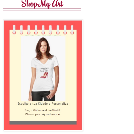
Shop My Art