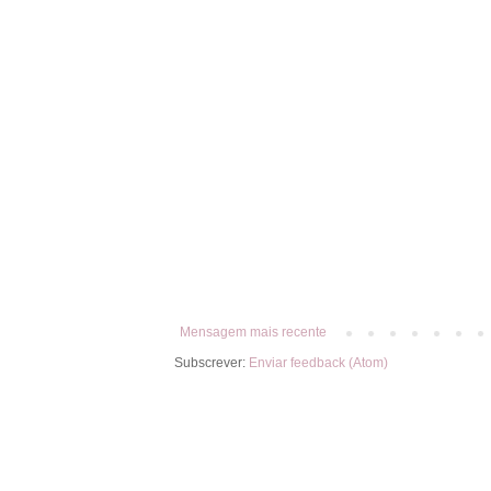
Mensagem mais recente
Subscrever:
Enviar feedback (Atom)