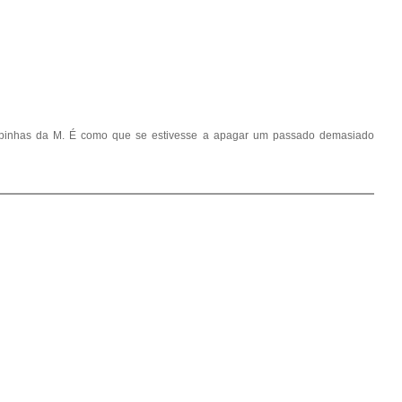
pinhas da M. É como que se estivesse a apagar um passado demasiado