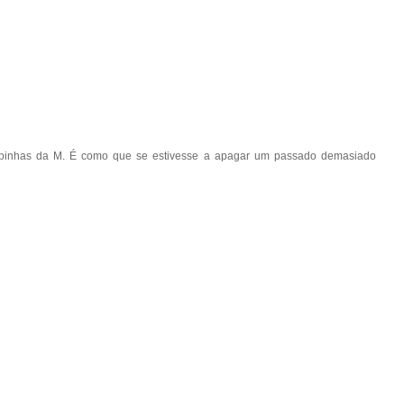
pinhas da M. É como que se estivesse a apagar um passado demasiado