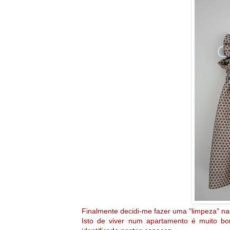
Finalmente decidi-me fazer uma "limpeza" na
Isto de viver num apartamento é muito bo