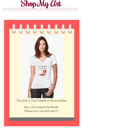
Shop My Art