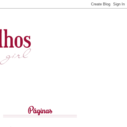
Páginas