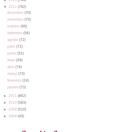
▼
2012
(762)
dezembro
(70)
novembro
(70)
outubro
(68)
setembro
(56)
agosto
(72)
julho
(72)
junho
(51)
maio
(59)
abril
(74)
março
(73)
fevereiro
(24)
janeiro
(73)
►
2011
(862)
►
2010
(583)
►
2009
(510)
►
2008
(43)