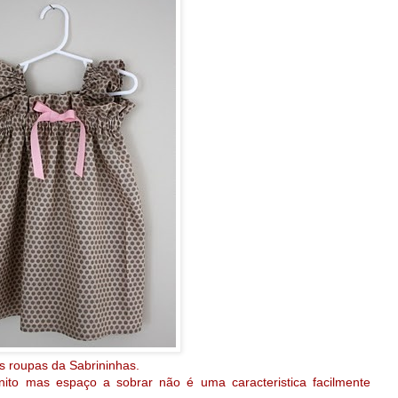
s roupas da Sabrininhas.
nito mas espaço a sobrar não é uma caracteristica facilmente