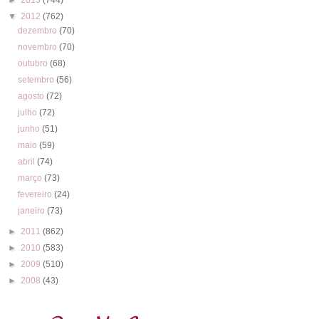
▼
2012
(762)
dezembro
(70)
novembro
(70)
outubro
(68)
setembro
(56)
agosto
(72)
julho
(72)
junho
(51)
maio
(59)
abril
(74)
março
(73)
fevereiro
(24)
janeiro
(73)
►
2011
(862)
►
2010
(583)
►
2009
(510)
►
2008
(43)