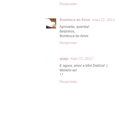
Responder
Bomboca do Amor
maio 22, 2012
Aproveita, querida!
Beijinhos,
Bomboca do Amor.
Responder
guiga
maio 23, 2012
E agora, amor a três! Delícia! :)
Mimem-se!
*.*
Responder