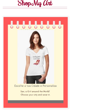
Shop My Art