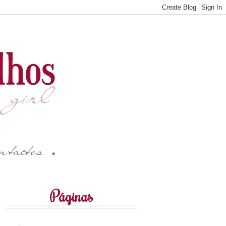
Páginas