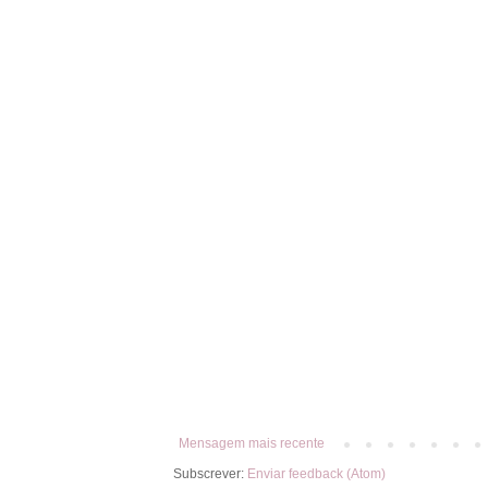
Mensagem mais recente
Subscrever:
Enviar feedback (Atom)