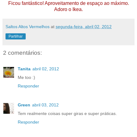
Ficou fantástico! Aproveitamento de espaço ao máximo.
Adoro o Ikea.
Saltos Altos Vermelhos
at
segunda-feira, abril 02, 2012
Partilhar
2 comentários:
Tanita
abril 02, 2012
Me too :)
Responder
Green
abril 03, 2012
Tem realmente coisas super giras e super práticas.
Responder