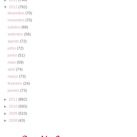
▼
2012
(762)
dezembro
(70)
novembro
(70)
outubro
(68)
setembro
(56)
agosto
(72)
julho
(72)
junho
(51)
maio
(59)
abril
(74)
março
(73)
fevereiro
(24)
janeiro
(73)
►
2011
(862)
►
2010
(583)
►
2009
(510)
►
2008
(43)