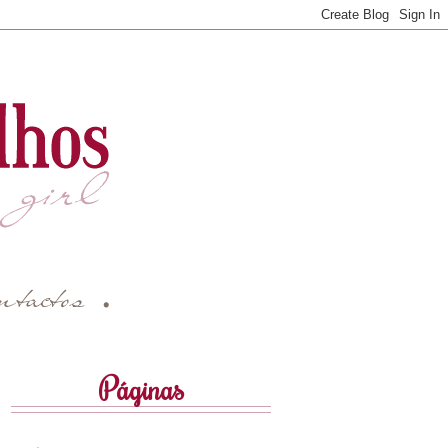
Páginas