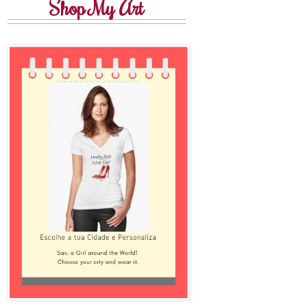
Shop My Art