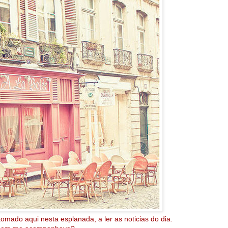
mado aqui nesta esplanada, a ler as noticias do dia.