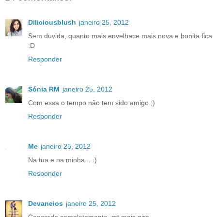
Diliciousblush
janeiro 25, 2012
Sem duvida, quanto mais envelhece mais nova e bonita fica
:D
Responder
Sónia RM
janeiro 25, 2012
Com essa o tempo não tem sido amigo ;)
Responder
Me
janeiro 25, 2012
Na tua e na minha... :)
Responder
Devaneios
janeiro 25, 2012