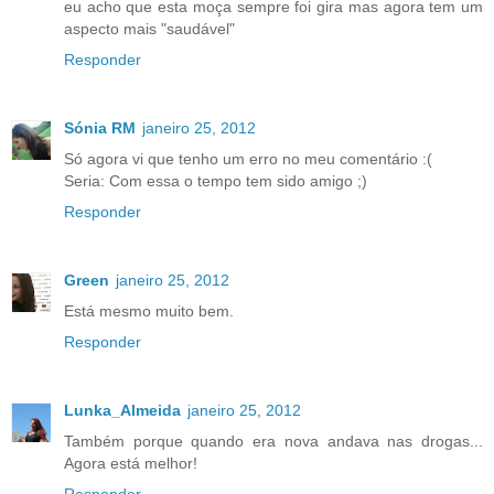
eu acho que esta moça sempre foi gira mas agora tem um
aspecto mais "saudável"
Responder
Sónia RM
janeiro 25, 2012
Só agora vi que tenho um erro no meu comentário :(
Seria: Com essa o tempo tem sido amigo ;)
Responder
Green
janeiro 25, 2012
Está mesmo muito bem.
Responder
Lunka_Almeida
janeiro 25, 2012
Também porque quando era nova andava nas drogas...
Agora está melhor!