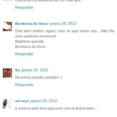
Concordo completamente, mt mais gira
Responder
Bomboca do Amor
janeiro 25, 2012
Está bem melhor agora, mas só aqui entre nós... Não lhe
acho piadinha nenhuma!
Beijinhos querida,
Bomboca do Amor.
Responder
Su
janeiro 25, 2012
Na minha opinião também :)
Responder
art.soul
janeiro 25, 2012
é mesmo este loiro que acho que te ficaria bem...