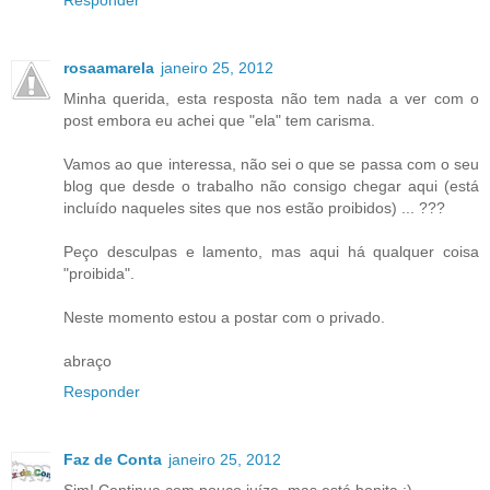
Responder
rosaamarela
janeiro 25, 2012
Minha querida, esta resposta não tem nada a ver com o
post embora eu achei que "ela" tem carisma.
Vamos ao que interessa, não sei o que se passa com o seu
blog que desde o trabalho não consigo chegar aqui (está
incluído naqueles sites que nos estão proibidos) ... ???
Peço desculpas e lamento, mas aqui há qualquer coisa
"proibida".
Neste momento estou a postar com o privado.
abraço
Responder
Faz de Conta
janeiro 25, 2012