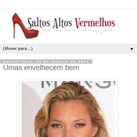
▼
quarta-feira, 25 de janeiro de 2012
Umas envelhecem bem