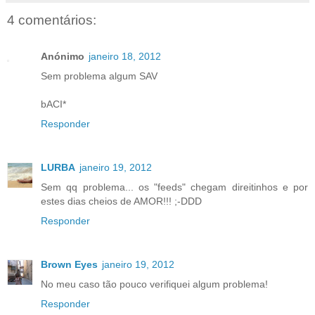
4 comentários:
Anónimo
janeiro 18, 2012
Sem problema algum SAV
bACI*
Responder
LURBA
janeiro 19, 2012
Sem qq problema... os "feeds" chegam direitinhos e por
estes dias cheios de AMOR!!! ;-DDD
Responder
Brown Eyes
janeiro 19, 2012
No meu caso tão pouco verifiquei algum problema!
Responder