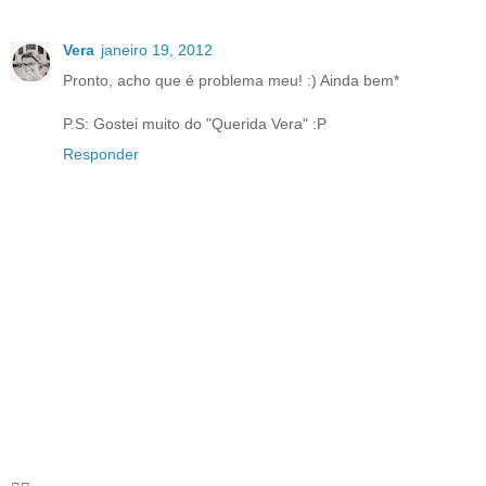
Vera
janeiro 19, 2012
Pronto, acho que é problema meu! :) Ainda bem*
P.S: Gostei muito do "Querida Vera" :P
Responder