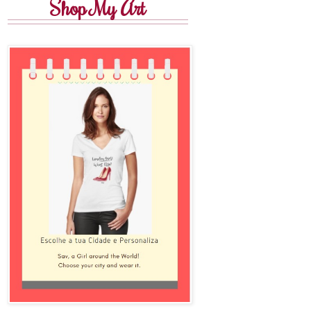
Shop My Art