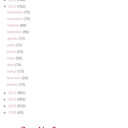
▼
2012
(762)
dezembro
(70)
novembro
(70)
outubro
(68)
setembro
(56)
agosto
(72)
julho
(72)
junho
(51)
maio
(59)
abril
(74)
março
(73)
fevereiro
(24)
janeiro
(73)
►
2011
(862)
►
2010
(583)
►
2009
(510)
►
2008
(43)