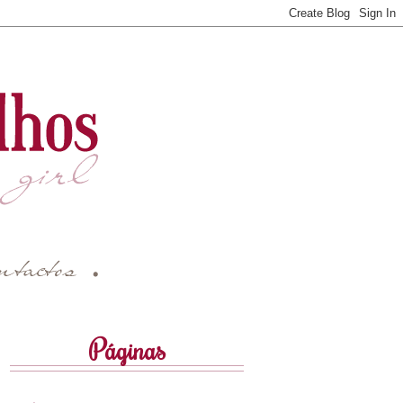
Páginas