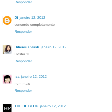
Responder
Di
janeiro 12, 2012
concordo completamente
Responder
Diliciousblush
janeiro 12, 2012
Gostei :D
Responder
isa
janeiro 12, 2012
nem mais
Responder
THE HF BLOG
janeiro 12, 2012