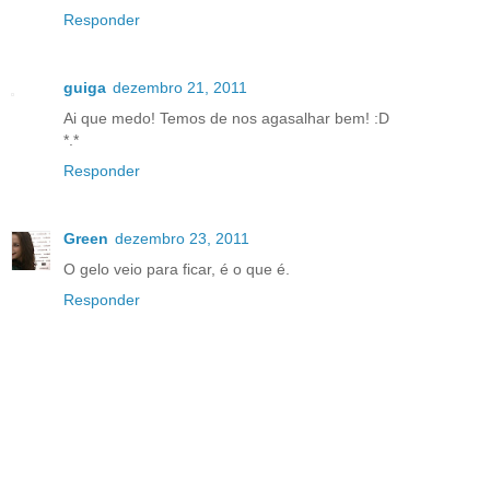
Responder
guiga
dezembro 21, 2011
Ai que medo! Temos de nos agasalhar bem! :D
*.*
Responder
Green
dezembro 23, 2011
O gelo veio para ficar, é o que é.
Responder