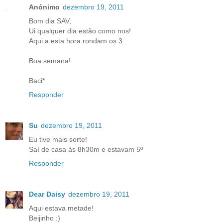
Anónimo
dezembro 19, 2011
Bom dia SAV,
Ui qualquer dia estão como nos!
Aqui a esta hora rondam os 3
Boa semana!
Baci*
Responder
Su
dezembro 19, 2011
Eu tive mais sorte!
Saí de casa às 8h30m e estavam 5º
Responder
Dear Daisy
dezembro 19, 2011
Aqui estava metade!
Beijinho :)