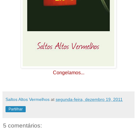
Congelamos...
Saltos Altos Vermelhos
at
segunda-feira, dezembro 19, 2011
Partilhar
5 comentários: