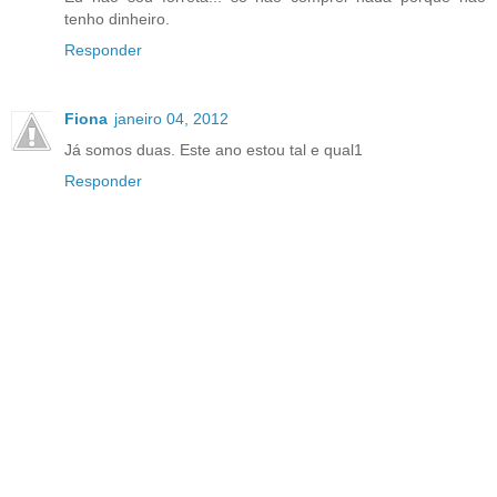
tenho dinheiro.
Responder
Fiona
janeiro 04, 2012
Já somos duas. Este ano estou tal e qual1
Responder