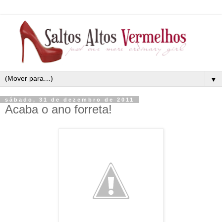
▼
sábado, 31 de dezembro de 2011
Acaba o ano forreta!