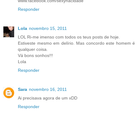
www.facebook.com/sexynacidade
Responder
Lola
novembro 15, 2011
LOL Ri-me imenso com todos os teus posts de hoje.
Estiveste mesmo em delírio. Mas concordo este homem é
qualquer coisa.
Vá bons sonhos!!!
Lola
Responder
Sara
novembro 16, 2011
Ai precisava agora de um xDD
Responder