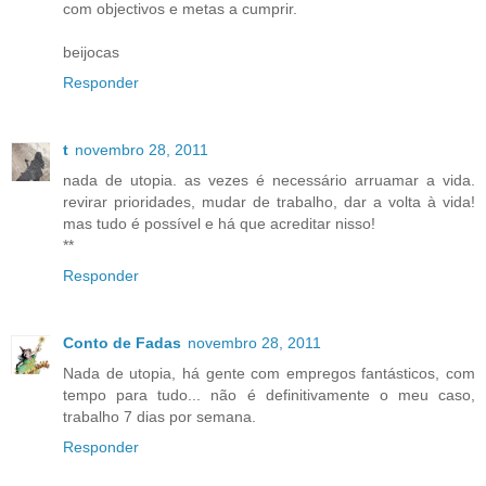
com objectivos e metas a cumprir.
beijocas
Responder
t
novembro 28, 2011
nada de utopia. as vezes é necessário arruamar a vida.
revirar prioridades, mudar de trabalho, dar a volta à vida!
mas tudo é possível e há que acreditar nisso!
**
Responder
Conto de Fadas
novembro 28, 2011
Nada de utopia, há gente com empregos fantásticos, com
tempo para tudo... não é definitivamente o meu caso,
trabalho 7 dias por semana.
Responder