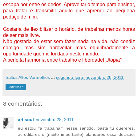
escapa por entre os dedos.
Aproveitar o tempo para ensinar,
para tratar e transmitir aquilo que aprendi ao pequena
pedaço de mim.
Gostaria de flexibilizar o horário, de trabalhar menos horas
de ser mais livre.
Não gostaria de estar sem fazer nada na vida, não condiz
comigo, mas sim aproveitar mais equilibradamente a
oportunidade que me foi
dada neste mundo.
A perfeita harmonia entre trabalho e liberdade! Utopia?
Saltos Altos Vermelhos
at
segunda-feira, novembro 28, 2011
Partilhar
8 comentários:
art.soul
novembro 28, 2011
eu estou "a trabalhar" nesse sentido, basta tu quereres,
acreditares e (muito importante) planeares essa decisão,