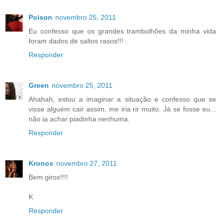
Poison
novembro 25, 2011
Eu confesso que os grandes trambolhões da minha vida
foram dados de saltos rasos!!!
Responder
Green
novembro 25, 2011
Ahahah, estou a imaginar a situação e confesso que se
visse alguém cair assim, me iria rir muito. Já se fosse eu...
não ia achar piadinha nenhuma.
Responder
Kronos
novembro 27, 2011
Bem giros!!!!
K
Responder