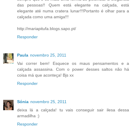
das pessoas!! Quem está elegante na calçada, está
elegante até numa cratera lunar!!!Portanto é olhar para a
calçada como uma amiga!!!
http://mariapitufa.blogs.sapo.pt/
Responder
Paula
novembro 25, 2011
Vai correr bem! Esquece os maus pensamentos e a
calçada assassina. Com o power desses saltos não há
coisa má que aconteça! Bjs xx
Responder
Sónia
novembro 25, 2011
deixa lá a calçada! tu vais conseguir sair ilesa dessa
armadilha :)
Responder