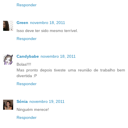
Responder
Green
novembro 18, 2011
Isso deve ter sido mesmo terrível.
Responder
Candybabe
novembro 18, 2011
Bolas!!!!
Mas pronto depois tiveste uma reunião de trabalho bem
divertida :P
Responder
Sónia
novembro 19, 2011
Ninguém merece!
Responder