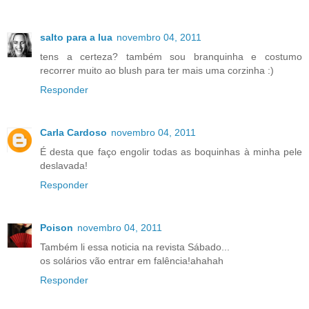
salto para a lua
novembro 04, 2011
tens a certeza? também sou branquinha e costumo
recorrer muito ao blush para ter mais uma corzinha :)
Responder
Carla Cardoso
novembro 04, 2011
É desta que faço engolir todas as boquinhas à minha pele
deslavada!
Responder
Poison
novembro 04, 2011
Também li essa noticia na revista Sábado...
os solários vão entrar em falência!ahahah
Responder