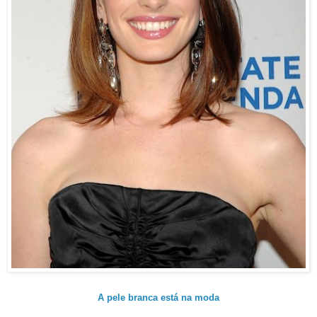
A pele branca está na moda