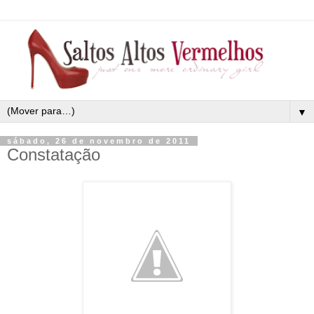
▼
sábado, 26 de novembro de 2011
Constatação