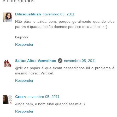
6 comentários:
Diliciousblush
novembro 05, 2011
Não pára e ainda bem, porque geralmente quando eles
param é quando estão doentes por isso toca a mexer :)
beijinho
Responder
Saltos Altos Vermelhos
novembro 05, 2011
@di: os papás é que ficam cansadinhos lol o problema é
mesmo nosso! Velhice!
Responder
Green
novembro 05, 2011
Ainda bem, é bom sinal quando assim é :)
Responder