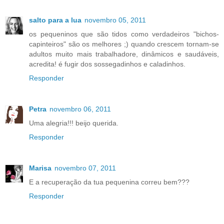
salto para a lua
novembro 05, 2011
os pequeninos que são tidos como verdadeiros "bichos-
capinteiros" são os melhores ;) quando crescem tornam-se
adultos muito mais trabalhadore, dinâmicos e saudáveis,
acredita! é fugir dos sossegadinhos e caladinhos.
Responder
Petra
novembro 06, 2011
Uma alegria!!! beijo querida.
Responder
Marisa
novembro 07, 2011
E a recuperação da tua pequenina correu bem???
Responder