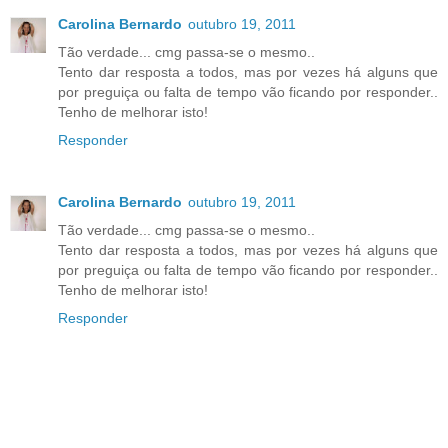
Carolina Bernardo
outubro 19, 2011
Tão verdade... cmg passa-se o mesmo..
Tento dar resposta a todos, mas por vezes há alguns que
por preguiça ou falta de tempo vão ficando por responder..
Tenho de melhorar isto!
Responder
Carolina Bernardo
outubro 19, 2011
Tão verdade... cmg passa-se o mesmo..
Tento dar resposta a todos, mas por vezes há alguns que
por preguiça ou falta de tempo vão ficando por responder..
Tenho de melhorar isto!
Responder