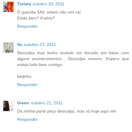
Turista
outubro 20, 2011
Ó querida SAV, ontem não vim cá!
Estás bem? A sério?
Responder
Su
outubro 21, 2011
Desculpa mas tenho andado um bocado em baixo com
alguns acontecimentos... Desculpa mesmo. Espero que
esteja tudo bem contigo.
beijinho
Responder
Green
outubro 21, 2011
Da minha parte peço desculpa, mas só hoje aqui vim.
Responder