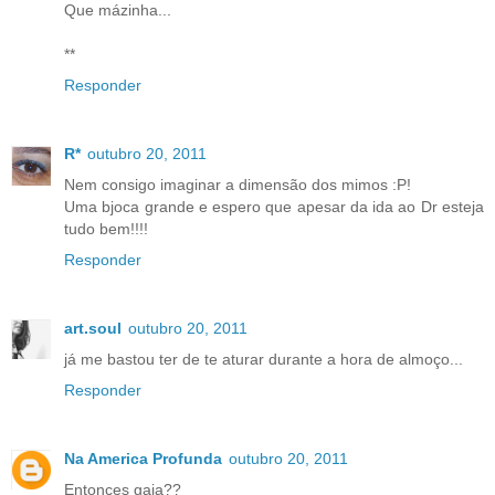
Que mázinha...
**
Responder
R*
outubro 20, 2011
Nem consigo imaginar a dimensão dos mimos :P!
Uma bjoca grande e espero que apesar da ida ao Dr esteja
tudo bem!!!!
Responder
art.soul
outubro 20, 2011
já me bastou ter de te aturar durante a hora de almoço...
Responder
Na America Profunda
outubro 20, 2011
Entonces gaja??