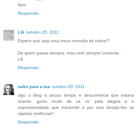
bjoo
Responder
Lili
outubro 20, 2011
Espero que seja uma mera consulta de rotina!?
De quem passa sempre, mas nem sempre comenta....
Lili
Responder
salto para a lua
outubro 20, 2011
sigo o blog à pouco tempo e desconhecia que estava
doente. gosto muito de cá vir, pela alegria e e
espontaneidade que transmite e por isso desejo-lhe as
rápidas melhoras!!
Responder